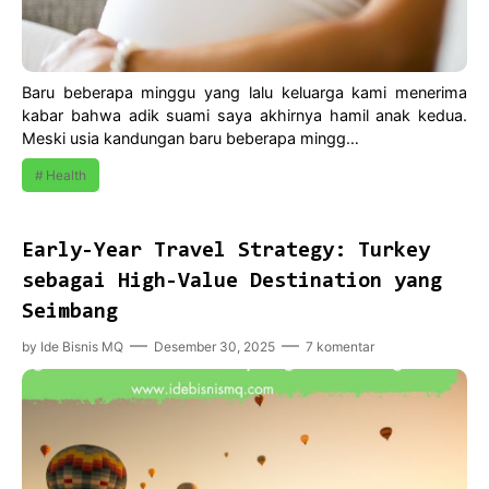
Baru beberapa minggu yang lalu keluarga kami menerima
kabar bahwa adik suami saya akhirnya hamil anak kedua.
Meski usia kandungan baru beberapa mingg…
Health
Early-Year Travel Strategy: Turkey
sebagai High-Value Destination yang
Seimbang
by
Ide Bisnis MQ
Desember 30, 2025
7 komentar