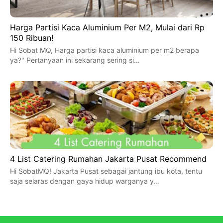
Harga Partisi Kaca Aluminium Per M2, Mulai dari Rp
150 Ribuan!
Hi Sobat MQ, Harga partisi kaca aluminium per m2 berapa
ya?" Pertanyaan ini sekarang sering si…
4 List Catering Rumahan Jakarta Pusat Recommend
Hi SobatMQ! Jakarta Pusat sebagai jantung ibu kota, tentu
saja selaras dengan gaya hidup warganya y…