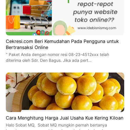
Cekresi.com Beri Kemudahan Pada Pengguna untuk
Bertransaksi Online
" Paket Anda dengan nomor resi 08-23-4512xxx telah
diterima oleh Sdr. Den Bagus. Jika ada pert…
Cara Menghitung Harga Jual Usaha Kue Kering Kiloan
Halo Sobat MQ, Sobat MQ mungkin pernah bertanya