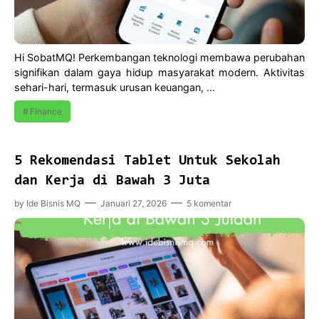
Hi SobatMQ! Perkembangan teknologi membawa perubahan
signifikan dalam gaya hidup masyarakat modern. Aktivitas
sehari-hari, termasuk urusan keuangan, …
Finance
5 Rekomendasi Tablet Untuk Sekolah
dan Kerja di Bawah 3 Juta
by
Ide Bisnis MQ
Januari 27, 2026
5 komentar