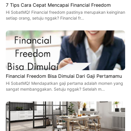
7 Tips Cara Cepat Mencapai Financial Freedom
Hi SobatMQ! Financial freedom pastinya merupakan keinginan
setiap orang, setuju nggak? Financial fr…
Financial Freedom Bisa Dimulai Dari Gaji Pertamamu
Hi SobatMQ! Mendapatkan gaji pertama adalah momen yang
sangat membanggakan. Setuju nggak? Setelah m…