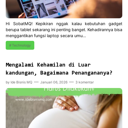
Hi SobatMQ! Kepikiran nggak kalau kebutuhan gadget
berupa tablet sekarang ini penting banget. Kehadirannya bisa
menggantikan fungsi laptop secara umu…
Technology
Mengalami Kehamilan di Luar
kandungan, Bagaimana Penangananya?
by
Ide Bisnis MQ
Januari 06, 2026
3 komentar