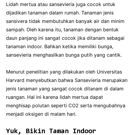
Lidah mertua atau sansevieria juga cocok untuk
dijadikan tanaman dalam rumah. Tanaman jenis
sansivera tidak membutuhkan banyak air dan minim
sampah. Oleh karena itu, tanaman dengan bentuk
daun panjang ini sangat cocok jika ditanam sebagai
tanaman indoor. Bahkan ketika memiliki bunga,
sansevieria menghasilkan bunga putih yang cantik.
Menurut penelitian yang dilakukan oleh Universitas
Harvard menyebutkan bahwa Sansevieria merupakan
jenis tanaman yang sangat cocok ditanam di dalam
ruangan. Hal ini karena lidah mertua dapat
menghisap polutan seperti CO2 serta mengubahnya
menjadi oksigen di malam hari.
Yuk, Bikin Taman Indoor