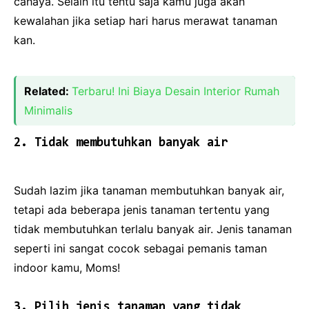
cahaya. Selain itu tentu saja kamu juga akan
kewalahan jika setiap hari harus merawat tanaman
kan.
Related:
Terbaru! Ini Biaya Desain Interior Rumah
Minimalis
2. Tidak membutuhkan banyak air
Sudah lazim jika tanaman membutuhkan banyak air,
tetapi ada beberapa jenis tanaman tertentu yang
tidak membutuhkan terlalu banyak air. Jenis tanaman
seperti ini sangat cocok sebagai pemanis taman
indoor kamu, Moms!
3. Pilih jenis tanaman yang tidak