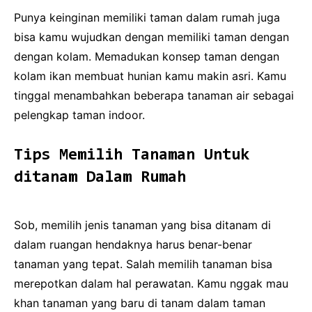
Punya keinginan memiliki taman dalam rumah juga
bisa kamu wujudkan dengan memiliki taman dengan
dengan kolam. Memadukan konsep taman dengan
kolam ikan membuat hunian kamu makin asri. Kamu
tinggal menambahkan beberapa tanaman air sebagai
pelengkap taman indoor.
Tips Memilih Tanaman Untuk
ditanam Dalam Rumah
Sob, memilih jenis tanaman yang bisa ditanam di
dalam ruangan hendaknya harus benar-benar
tanaman yang tepat. Salah memilih tanaman bisa
merepotkan dalam hal perawatan. Kamu nggak mau
khan tanaman yang baru di tanam dalam taman