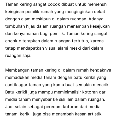
Taman kering sangat cocok dibuat untuk memenuhi
keinginan pemilik rumah yang menginginkan dekat
dengan alam meskipun di dalam ruangan. Adanya
tumbuhan hijau dalam ruangan menambah kesejukan
dan kenyamanan bagi pemilik. Taman kering sangat
cocok diterapkan dalam ruangan tertutup, karena
tetap mendapatkan visual alami meski dari dalam
ruangan saja.
Membangun taman kering di dalam rumah hendaknya
memadukan media tanam dengan batu kerikil yang
cantik agar taman yang kamu buat semakin menarik.
Batu kerikil juga mampu meminimalisir kotoran dari
media tanam menyebar ke sisi lain dalam ruangan.
Jadi selain sebagai peredam kotoran dari media
tanam, kerikil juga bisa menambah kesan artistik