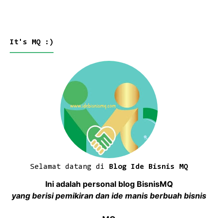
It's MQ :)
Selamat datang di
Blog Ide Bisnis MQ
Ini adalah personal blog BisnisMQ
yang berisi pemikiran dan ide manis berbuah bisnis