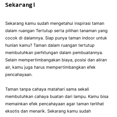
Sekarang!
Sekarang kamu sudah mengetahui inspirasi taman
dalam ruangan Tertutup serta pilihan tanaman yang
cocok di dalamnya. Siap punya taman indoor untuk
hunian kamu? Taman dalam ruangan tertutup
membutuhkan perhitungan dalam pembuatannya.
Selain mempertimbangakan biaya, posisi dan aliran
air, kamu juga harus mempertimbangkan efek
pencahayaan.
Taman tanpa cahaya matahari sama sekali
membutuhkan cahaya buatan dari lampu. Kamu bisa
memainkan efek pencahayaan agar taman terlihat
eksotis dan menarik. Sekarang kamu sudah