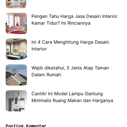
Pengen Tahu Harga Jasa Desain Interior
Kamar Tidur? Ini Rinciannya
Ini 4 Cara Menghitung Harga Desain
Interior
Wajib diketahui, 5 Jenis Atap Taman
Dalam Rumah
Cantik! Ini Model Lampu Gantung
Minimalis Ruang Makan dan Harganya
Posting Komentar