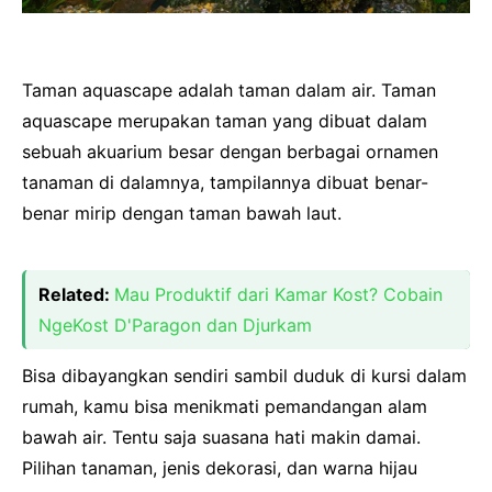
Taman aquascape adalah taman dalam air. Taman
aquascape merupakan taman yang dibuat dalam
sebuah akuarium besar dengan berbagai ornamen
tanaman di dalamnya, tampilannya dibuat benar-
benar mirip dengan taman bawah laut.
Related:
Mau Produktif dari Kamar Kost? Cobain
NgeKost D'Paragon dan Djurkam
Bisa dibayangkan sendiri sambil duduk di kursi dalam
rumah, kamu bisa menikmati pemandangan alam
bawah air. Tentu saja suasana hati makin damai.
Pilihan tanaman, jenis dekorasi, dan warna hijau