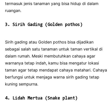
termasuk jenis tanaman yang bisa hidup di dalam
ruangan.
3. Sirih Gading (Golden pothos)
Sirih gading atau Golden pothos bisa dijadikan
sebagai salah satu tanaman untuk taman vertikal di
dalam rumah. Meski membutuhkan cahaya agar
warnanya tetap indah, kamu bisa mengatur lokasi
taman agar tetap mendapat cahaya matahari. Cahaya
berfungsi untuk menjaga warna sirih gading tetap
kuning sempurna.
4. Lidah Mertua (Snake plant)