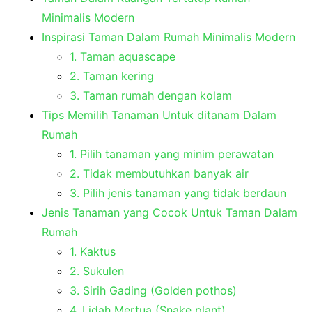
Minimalis Modern
Inspirasi Taman Dalam Rumah Minimalis Modern
1. Taman aquascape
2. Taman kering
3. Taman rumah dengan kolam
Tips Memilih Tanaman Untuk ditanam Dalam
Rumah
1. Pilih tanaman yang minim perawatan
2. Tidak membutuhkan banyak air
3. Pilih jenis tanaman yang tidak berdaun
Jenis Tanaman yang Cocok Untuk Taman Dalam
Rumah
1. Kaktus
2. Sukulen
3. Sirih Gading (Golden pothos)
4. Lidah Mertua (Snake plant)