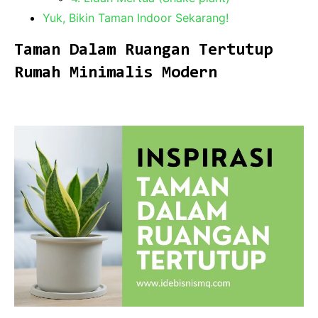
Yuk, Bikin Taman Indoor Sekarang!
Taman Dalam Ruangan Tertutup
Rumah Minimalis Modern