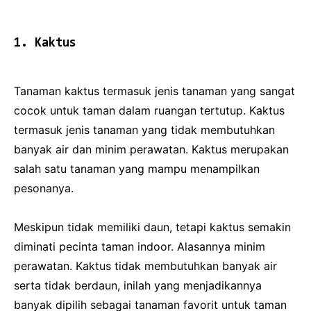
1. Kaktus
Tanaman kaktus termasuk jenis tanaman yang sangat
cocok untuk taman dalam ruangan tertutup. Kaktus
termasuk jenis tanaman yang tidak membutuhkan
banyak air dan minim perawatan. Kaktus merupakan
salah satu tanaman yang mampu menampilkan
pesonanya.
Meskipun tidak memiliki daun, tetapi kaktus semakin
diminati pecinta taman indoor. Alasannya minim
perawatan. Kaktus tidak membutuhkan banyak air
serta tidak berdaun, inilah yang menjadikannya
banyak dipilih sebagai tanaman favorit untuk taman