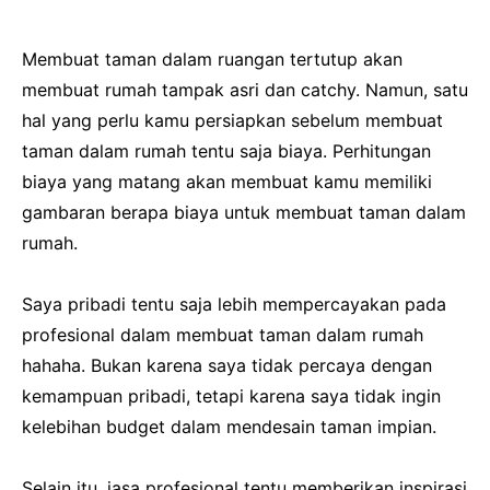
Membuat taman dalam ruangan tertutup akan
membuat rumah tampak asri dan catchy. Namun, satu
hal yang perlu kamu persiapkan sebelum membuat
taman dalam rumah tentu saja biaya. Perhitungan
biaya yang matang akan membuat kamu memiliki
gambaran berapa biaya untuk membuat taman dalam
rumah.
Saya pribadi tentu saja lebih mempercayakan pada
profesional dalam membuat taman dalam rumah
hahaha. Bukan karena saya tidak percaya dengan
kemampuan pribadi, tetapi karena saya tidak ingin
kelebihan budget dalam mendesain taman impian.
Selain itu, jasa profesional tentu memberikan inspirasi