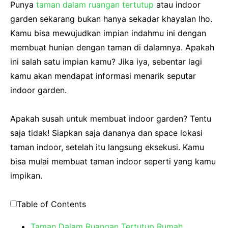
Punya
taman dalam ruangan tertutup
atau indoor
garden sekarang bukan hanya sekadar khayalan lho.
Kamu bisa mewujudkan impian indahmu ini dengan
membuat hunian dengan taman di dalamnya. Apakah
ini salah satu impian kamu? Jika iya, sebentar lagi
kamu akan mendapat informasi menarik seputar
indoor garden.
Apakah susah untuk membuat indoor garden? Tentu
saja tidak! Siapkan saja dananya dan space lokasi
taman indoor, setelah itu langsung eksekusi. Kamu
bisa mulai membuat taman indoor seperti yang kamu
impikan.
Table of Contents
Taman Dalam Ruangan Tertutup Rumah