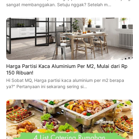
sangat membanggakan. Setuju nggak? Setelah m…
Harga Partisi Kaca Aluminium Per M2, Mulai dari Rp
150 Ribuan!
Hi Sobat MQ, Harga partisi kaca aluminium per m2 berapa
ya?" Pertanyaan ini sekarang sering si…