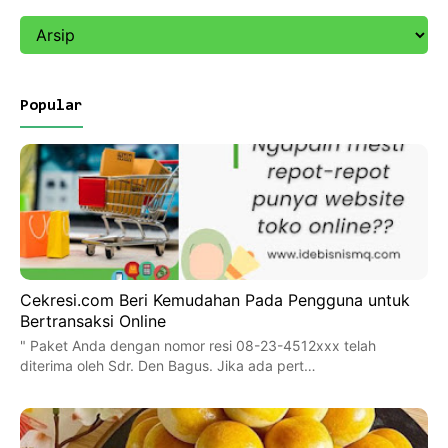
Popular
Cekresi.com Beri Kemudahan Pada Pengguna untuk
Bertransaksi Online
" Paket Anda dengan nomor resi 08-23-4512xxx telah
diterima oleh Sdr. Den Bagus. Jika ada pert…