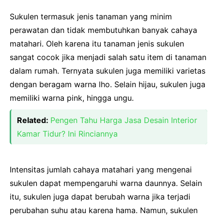
Sukulen termasuk jenis tanaman yang minim
perawatan dan tidak membutuhkan banyak cahaya
matahari. Oleh karena itu tanaman jenis sukulen
sangat cocok jika menjadi salah satu item di tanaman
dalam rumah. Ternyata sukulen juga memiliki varietas
dengan beragam warna lho. Selain hijau, sukulen juga
memiliki warna pink, hingga ungu.
Related:
Pengen Tahu Harga Jasa Desain Interior
Kamar Tidur? Ini Rinciannya
Intensitas jumlah cahaya matahari yang mengenai
sukulen dapat mempengaruhi warna daunnya. Selain
itu, sukulen juga dapat berubah warna jika terjadi
perubahan suhu atau karena hama. Namun, sukulen