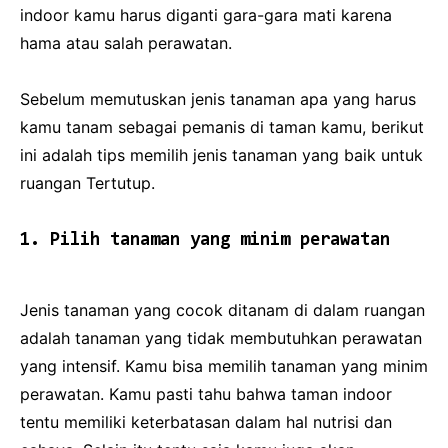
indoor kamu harus diganti gara-gara mati karena
hama atau salah perawatan.
Sebelum memutuskan jenis tanaman apa yang harus
kamu tanam sebagai pemanis di taman kamu, berikut
ini adalah tips memilih jenis tanaman yang baik untuk
ruangan Tertutup.
1. Pilih tanaman yang minim perawatan
Jenis tanaman yang cocok ditanam di dalam ruangan
adalah tanaman yang tidak membutuhkan perawatan
yang intensif. Kamu bisa memilih tanaman yang minim
perawatan. Kamu pasti tahu bahwa taman indoor
tentu memiliki keterbatasan dalam hal nutrisi dan