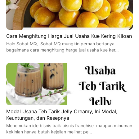
Cara Menghitung Harga Jual Usaha Kue Kering Kiloan
Halo Sobat MQ, Sobat MQ mungkin pernah bertanya
bagaimana cara menghitung harga jual usaha kue ker…
Modal Usaha Teh Tarik Jelly Creamy, Ini Modal,
Keuntungan, dan Resepnya
Menemukan ide bisnis baik bisnis franchise maupun minuman
kekinian hanya butuh kejelian melihat pe…