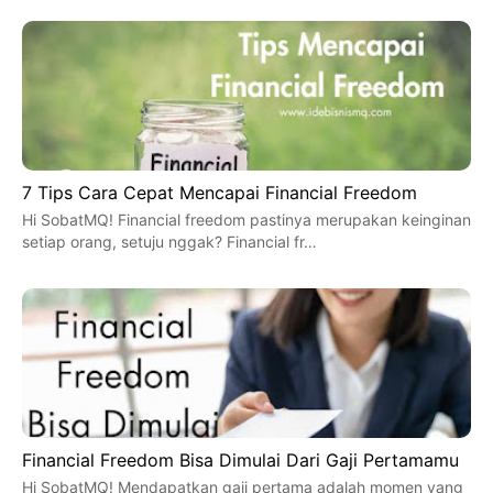
7 Tips Cara Cepat Mencapai Financial Freedom
Hi SobatMQ! Financial freedom pastinya merupakan keinginan
setiap orang, setuju nggak? Financial fr…
Financial Freedom Bisa Dimulai Dari Gaji Pertamamu
Hi SobatMQ! Mendapatkan gaji pertama adalah momen yang