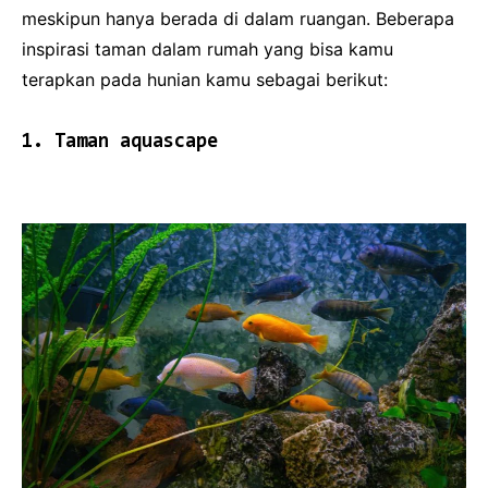
meskipun hanya berada di dalam ruangan. Beberapa
inspirasi taman dalam rumah yang bisa kamu
terapkan pada hunian kamu sebagai berikut:
1. Taman aquascape