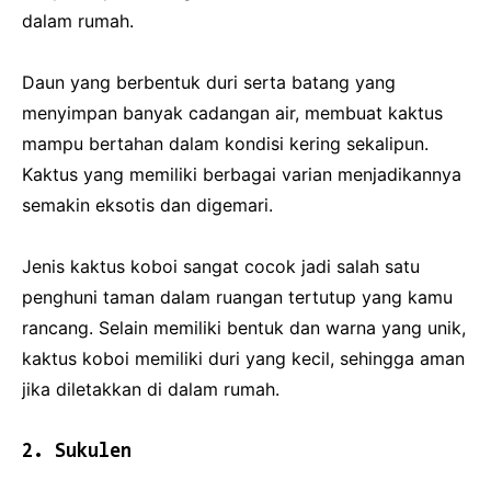
dalam rumah.
Daun yang berbentuk duri serta batang yang
menyimpan banyak cadangan air, membuat kaktus
mampu bertahan dalam kondisi kering sekalipun.
Kaktus yang memiliki berbagai varian menjadikannya
semakin eksotis dan digemari.
Jenis kaktus koboi sangat cocok jadi salah satu
penghuni taman dalam ruangan tertutup yang kamu
rancang. Selain memiliki bentuk dan warna yang unik,
kaktus koboi memiliki duri yang kecil, sehingga aman
jika diletakkan di dalam rumah.
2. Sukulen