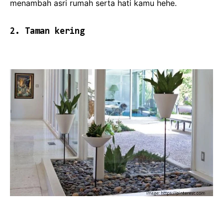
menambah asri rumah serta hati kamu hehe.
2. Taman kering