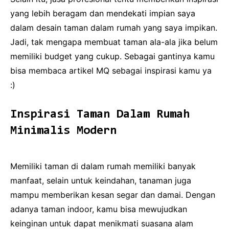
yang lebih beragam dan mendekati impian saya
dalam desain taman dalam rumah yang saya impikan.
Jadi, tak mengapa membuat taman ala-ala jika belum
memiliki budget yang cukup. Sebagai gantinya kamu
bisa membaca artikel MQ sebagai inspirasi kamu ya
:)
Inspirasi Taman Dalam Rumah
Minimalis Modern
Memiliki taman di dalam rumah memiliki banyak
manfaat, selain untuk keindahan, tanaman juga
mampu memberikan kesan segar dan damai. Dengan
adanya taman indoor, kamu bisa mewujudkan
keinginan untuk dapat menikmati suasana alam