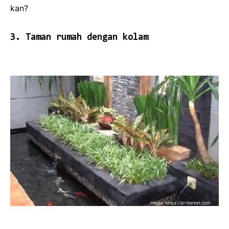
kan?
3. Taman rumah dengan kolam