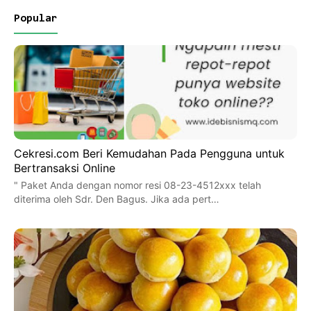
Popular
Cekresi.com Beri Kemudahan Pada Pengguna untuk
Bertransaksi Online
" Paket Anda dengan nomor resi 08-23-4512xxx telah
diterima oleh Sdr. Den Bagus. Jika ada pert…