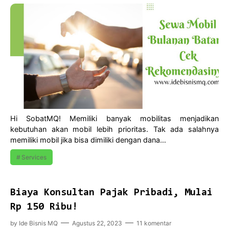
Hi SobatMQ! Memiliki banyak mobilitas menjadikan
kebutuhan akan mobil lebih prioritas. Tak ada salahnya
memiliki mobil jika bisa dimiliki dengan dana…
Services
Biaya Konsultan Pajak Pribadi, Mulai
Rp 150 Ribu!
by
Ide Bisnis MQ
Agustus 22, 2023
11 komentar