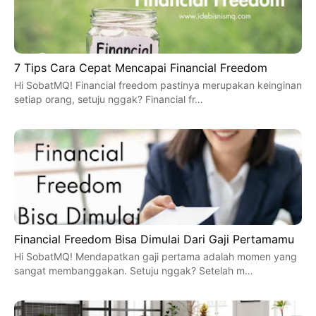
7 Tips Cara Cepat Mencapai Financial Freedom
Hi SobatMQ! Financial freedom pastinya merupakan keinginan
setiap orang, setuju nggak? Financial fr…
Financial Freedom Bisa Dimulai Dari Gaji Pertamamu
Hi SobatMQ! Mendapatkan gaji pertama adalah momen yang
sangat membanggakan. Setuju nggak? Setelah m…