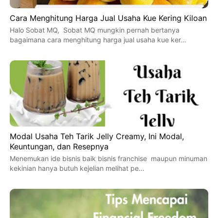
Cara Menghitung Harga Jual Usaha Kue Kering Kiloan
Halo Sobat MQ, Sobat MQ mungkin pernah bertanya
bagaimana cara menghitung harga jual usaha kue ker…
Modal Usaha Teh Tarik Jelly Creamy, Ini Modal,
Keuntungan, dan Resepnya
Menemukan ide bisnis baik bisnis franchise maupun minuman
kekinian hanya butuh kejelian melihat pe…