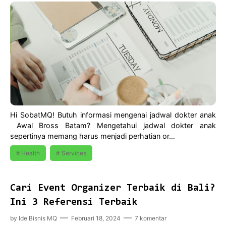
Hi SobatMQ! Butuh informasi mengenai jadwal dokter anak
Awal Bross Batam? Mengetahui jadwal dokter anak
sepertinya memang harus menjadi perhatian or…
Health
Services
Cari Event Organizer Terbaik di Bali?
Ini 3 Referensi Terbaik
by
Ide Bisnis MQ
Februari 18, 2024
7 komentar