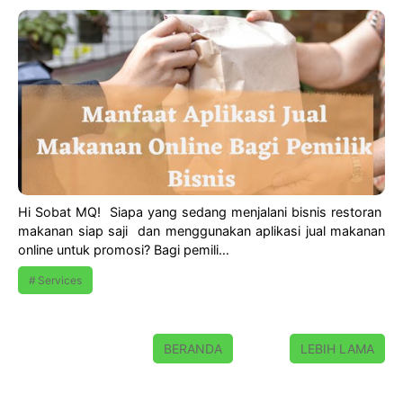
Hi Sobat MQ! Siapa yang sedang menjalani bisnis restoran
makanan siap saji dan menggunakan aplikasi jual makanan
online untuk promosi? Bagi pemili…
Services
BERANDA
LEBIH LAMA