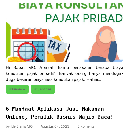
Hi Sobat MQ, Apakah kamu penasaran berapa biaya
konsultan pajak pribadi? Banyak orang hanya menduga-
duga besaran biaya jasa konsultan pajak. Hal ini…
Finance
Services
6 Manfaat Aplikasi Jual Makanan
Online, Pemilik Bisnis Wajib Baca!
by
Ide Bisnis MQ
Agustus 04, 2023
3 komentar