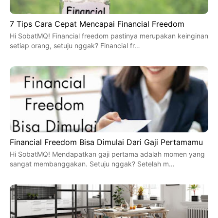
7 Tips Cara Cepat Mencapai Financial Freedom
Hi SobatMQ! Financial freedom pastinya merupakan keinginan
setiap orang, setuju nggak? Financial fr…
Financial Freedom Bisa Dimulai Dari Gaji Pertamamu
Hi SobatMQ! Mendapatkan gaji pertama adalah momen yang
sangat membanggakan. Setuju nggak? Setelah m…