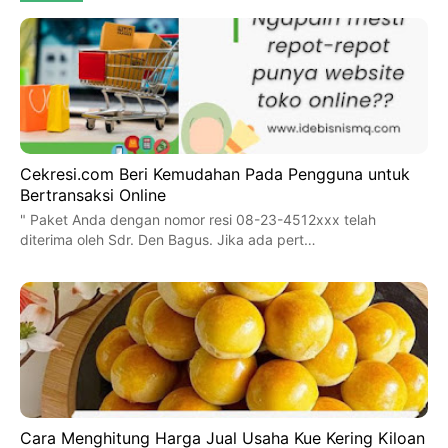
Cekresi.com Beri Kemudahan Pada Pengguna untuk
Bertransaksi Online
" Paket Anda dengan nomor resi 08-23-4512xxx telah
diterima oleh Sdr. Den Bagus. Jika ada pert…
Cara Menghitung Harga Jual Usaha Kue Kering Kiloan