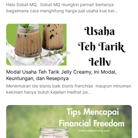
Halo Sobat MQ, Sobat MQ mungkin pernah bertanya
bagaimana cara menghitung harga jual usaha kue ker…
Modal Usaha Teh Tarik Jelly Creamy, Ini Modal,
Keuntungan, dan Resepnya
Menemukan ide bisnis baik bisnis franchise maupun minuman
kekinian hanya butuh kejelian melihat pe…