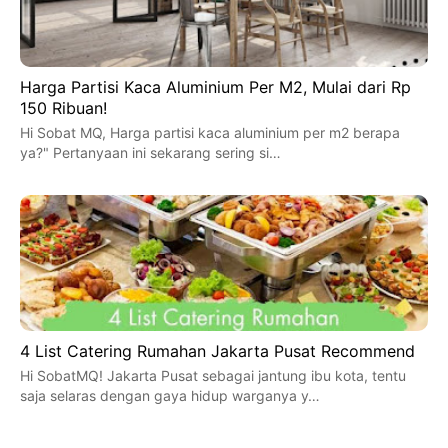
Harga Partisi Kaca Aluminium Per M2, Mulai dari Rp
150 Ribuan!
Hi Sobat MQ, Harga partisi kaca aluminium per m2 berapa
ya?" Pertanyaan ini sekarang sering si…
4 List Catering Rumahan Jakarta Pusat Recommend
Hi SobatMQ! Jakarta Pusat sebagai jantung ibu kota, tentu
saja selaras dengan gaya hidup warganya y…