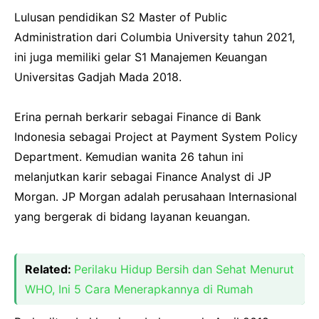
Lulusan pendidikan S2 Master of Public
Administration dari Columbia University tahun 2021,
ini juga memiliki gelar S1 Manajemen Keuangan
Universitas Gadjah Mada 2018.
Erina pernah berkarir sebagai Finance di Bank
Indonesia sebagai Project at Payment System Policy
Department. Kemudian wanita 26 tahun ini
melanjutkan karir sebagai Finance Analyst di JP
Morgan. JP Morgan adalah perusahaan Internasional
yang bergerak di bidang layanan keuangan.
Related:
Perilaku Hidup Bersih dan Sehat Menurut
WHO, Ini 5 Cara Menerapkannya di Rumah