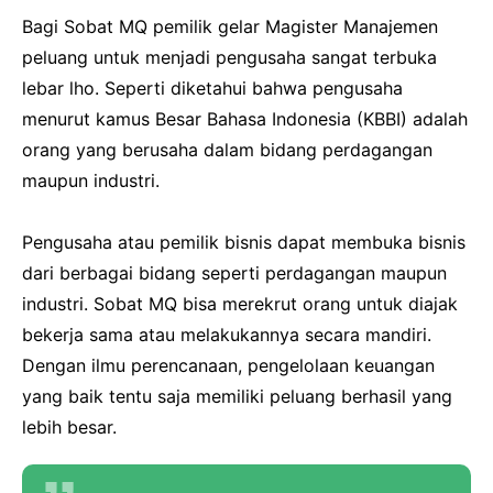
Bagi Sobat MQ pemilik gelar Magister Manajemen
peluang untuk menjadi pengusaha sangat terbuka
lebar lho. Seperti diketahui bahwa pengusaha
menurut kamus Besar Bahasa Indonesia (KBBI) adalah
orang yang berusaha dalam bidang perdagangan
maupun industri.
Pengusaha atau pemilik bisnis dapat membuka bisnis
dari berbagai bidang seperti perdagangan maupun
industri. Sobat MQ bisa merekrut orang untuk diajak
bekerja sama atau melakukannya secara mandiri.
Dengan ilmu perencanaan, pengelolaan keuangan
yang baik tentu saja memiliki peluang berhasil yang
lebih besar.