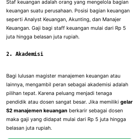
Staf keuangan adalah orang yang mengelola bagian
keuangan suatu perusahaan. Posisi bagian keuangan
seperti Analyst Keuangan, Akunting, dan Manajer
Keuangan. Gaji bagi staff keuangan mulai dari Rp 5
juta hingga belasan juta rupiah.
2. Akademisi
Bagi lulusan magister manajemen keuangan atau
lainnya, mengambil peran sebagai akademisi adalah
pilihan tepat. Karena peluang menjadi tenaga
pendidik atau dosen sangat besar. Jika memiliki
gelar
S2 manajemen keuangan
berkarir sebagai dosen
maka gaji yang didapat mulai dari Rp 5 juta hingga
belasan juta rupiah.