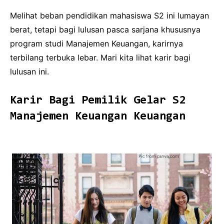
Melihat beban pendidikan mahasiswa S2 ini lumayan
berat, tetapi bagi lulusan pasca sarjana khususnya
program studi Manajemen Keuangan, karirnya
terbilang terbuka lebar. Mari kita lihat karir bagi
lulusan ini.
Karir Bagi Pemilik Gelar S2
Manajemen Keuangan Keuangan