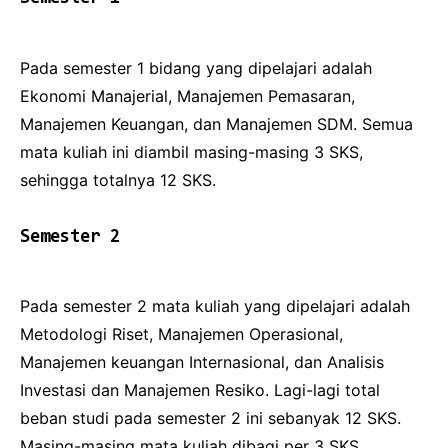
Pada semester 1 bidang yang dipelajari adalah
Ekonomi Manajerial, Manajemen Pemasaran,
Manajemen Keuangan, dan Manajemen SDM. Semua
mata kuliah ini diambil masing-masing 3 SKS,
sehingga totalnya 12 SKS.
Semester 2
Pada semester 2 mata kuliah yang dipelajari adalah
Metodologi Riset, Manajemen Operasional,
Manajemen keuangan Internasional, dan Analisis
Investasi dan Manajemen Resiko. Lagi-lagi total
beban studi pada semester 2 ini sebanyak 12 SKS.
Masing-masing mata kuliah dibagi per 3 SKS.