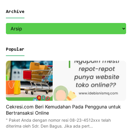
Archive
Popular
Cekresi.com Beri Kemudahan Pada Pengguna untuk
Bertransaksi Online
" Paket Anda dengan nomor resi 08-23-4512xxx telah
diterima oleh Sdr. Den Bagus. Jika ada pert…