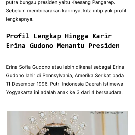
putra bungsu presiden yaitu Kaesang Pangarep.
Sebelum membicarakan karirnya, kita intip yuk profil
lengkapnya.
Profil Lengkap Hingga Karir
Erina Gudono Menantu Presiden
Erina Sofia Gudono atau lebih dikenal sebagai Erina
Gudono lahir di Pennsylvania, Amerika Serikat pada
11 Desember 1996. Putri Indonesia Daerah Istimewa
Yogyakarta ini adalah anak ke 3 dari 4 bersaudara.