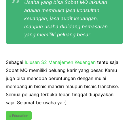
Usaha yang bisa Sobat MQ lakukan
adalah membuka jasa konsultan
keuangan, jasa audit keuangan,
maupun usaha dibidang pemasaran
yang memiliki peluang besar.
Sebagai
lulusan S2 Manajemen Keuangan
tentu saja
Sobat MQ memiliki peluang karir yang besar. Kamu
juga bisa mencoba peruntungan dengan mulai
membangun bisnis mandiri maupun bisnis franchise.
Semua peluang terbuka lebar, tinggal diupayakan
saja. Selamat berusaha ya :)
Education