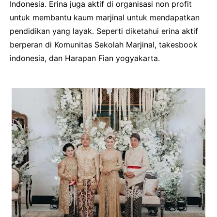
Indonesia. Erina juga aktif di organisasi non profit
untuk membantu kaum marjinal untuk mendapatkan
pendidikan yang layak. Seperti diketahui erina aktif
berperan di Komunitas Sekolah Marjinal, takesbook
indonesia, dan Harapan Fian yogyakarta.