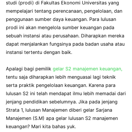
studi (prodi) di Fakultas Ekonomi Universitas yang
mempelajari tentang perencanaan, pengelolaan, dan
penggunaan sumber daya keuangan. Para lulusan
prodi ini akan mengelola sumber keuangan pada
sebuah instansi atau perusahaan. Diharapkan mereka
dapat menjalankan fungsinya pada badan usaha atau
instansi tertentu dengan baik.
Apalagi bagi pemilik
gelar S2 manajemen keuangan,
tentu saja diharapkan lebih menguasai lagi teknik
serta praktik pengelolaan keuangan. Karena para
lulusan S2 ini telah mendapat ilmu lebih memadai dari
jenjang pendidikan sebelumnya. Jika pada jenjang
Strata 1, lulusan Manajemen diberi gelar Sarjana
Manajemen (S.M) apa gelar lulusan S2 manajemen
keuangan? Mari kita bahas yuk.