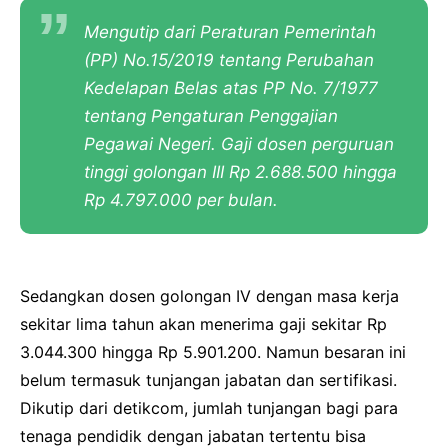
Mengutip dari Peraturan Pemerintah
(PP) No.15/2019 tentang Perubahan
Kedelapan Belas atas PP No. 7/1977
tentang Pengaturan Penggajian
Pegawai Negeri. Gaji dosen perguruan
tinggi golongan III Rp 2.688.500 hingga
Rp 4.797.000 per bulan.
Sedangkan dosen golongan IV dengan masa kerja
sekitar lima tahun akan menerima gaji sekitar Rp
3.044.300 hingga Rp 5.901.200. Namun besaran ini
belum termasuk tunjangan jabatan dan sertifikasi.
Dikutip dari detikcom, jumlah tunjangan bagi para
tenaga pendidik dengan jabatan tertentu bisa