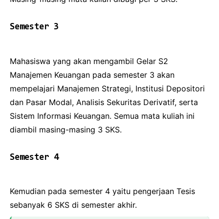
Semester 3
Mahasiswa yang akan mengambil Gelar S2
Manajemen Keuangan pada semester 3 akan
mempelajari Manajemen Strategi, Institusi Depositori
dan Pasar Modal, Analisis Sekuritas Derivatif, serta
Sistem Informasi Keuangan. Semua mata kuliah ini
diambil masing-masing 3 SKS.
Semester 4
Kemudian pada semester 4 yaitu pengerjaan Tesis
sebanyak 6 SKS di semester akhir.