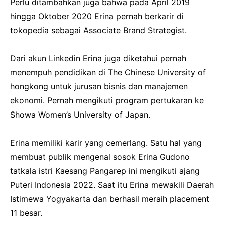
Perlu ditambahkan juga bahwa pada April 2019
hingga Oktober 2020 Erina pernah berkarir di
tokopedia sebagai Associate Brand Strategist.
Dari akun Linkedin Erina juga diketahui pernah
menempuh pendidikan di The Chinese University of
hongkong untuk jurusan bisnis dan manajemen
ekonomi. Pernah mengikuti program pertukaran ke
Showa Women’s University of Japan.
Erina memiliki karir yang cemerlang. Satu hal yang
membuat publik mengenal sosok Erina Gudono
tatkala istri Kaesang Pangarep ini mengikuti ajang
Puteri Indonesia 2022. Saat itu Erina mewakili Daerah
Istimewa Yogyakarta dan berhasil meraih placement
11 besar.