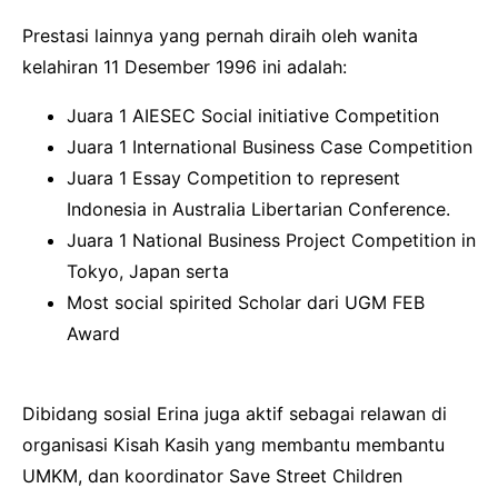
Prestasi lainnya yang pernah diraih oleh wanita
kelahiran 11 Desember 1996 ini adalah:
Juara 1 AIESEC Social initiative Competition
Juara 1 International Business Case Competition
Juara 1 Essay Competition to represent
Indonesia in Australia Libertarian Conference.
Juara 1 National Business Project Competition in
Tokyo, Japan serta
Most social spirited Scholar dari UGM FEB
Award
Dibidang sosial Erina juga aktif sebagai relawan di
organisasi Kisah Kasih yang membantu membantu
UMKM, dan koordinator Save Street Children