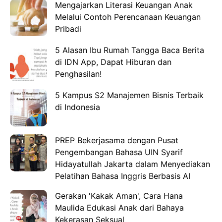
Mengajarkan Literasi Keuangan Anak
Melalui Contoh Perencanaan Keuangan
Pribadi
5 Alasan Ibu Rumah Tangga Baca Berita
di IDN App, Dapat Hiburan dan
Penghasilan!
5 Kampus S2 Manajemen Bisnis Terbaik
di Indonesia
PREP Bekerjasama dengan Pusat
Pengembangan Bahasa UIN Syarif
Hidayatullah Jakarta dalam Menyediakan
Pelatihan Bahasa Inggris Berbasis AI
Gerakan 'Kakak Aman', Cara Hana
Maulida Edukasi Anak dari Bahaya
Kekerasan Seksual