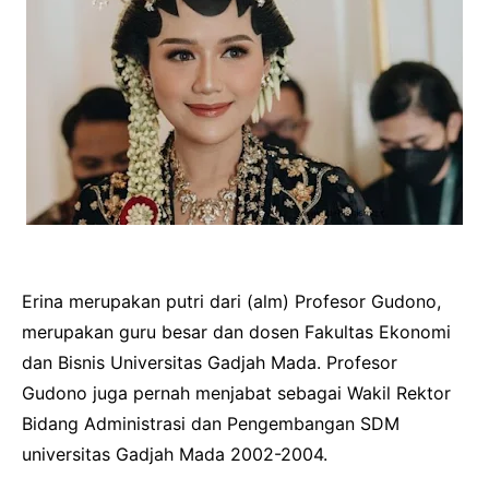
Erina merupakan putri dari (alm) Profesor Gudono,
merupakan guru besar dan dosen Fakultas Ekonomi
dan Bisnis Universitas Gadjah Mada. Profesor
Gudono juga pernah menjabat sebagai Wakil Rektor
Bidang Administrasi dan Pengembangan SDM
universitas Gadjah Mada 2002-2004.