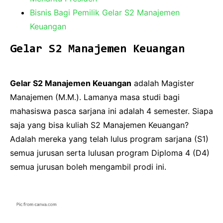
Bisnis Bagi Pemilik Gelar S2 Manajemen
Keuangan
Gelar S2 Manajemen Keuangan
Gelar S2 Manajemen Keuangan
adalah Magister
Manajemen (M.M.). Lamanya masa studi bagi
mahasiswa pasca sarjana ini adalah 4 semester. Siapa
saja yang bisa kuliah S2 Manajemen Keuangan?
Adalah mereka yang telah lulus program sarjana (S1)
semua jurusan serta lulusan program Diploma 4 (D4)
semua jurusan boleh mengambil prodi ini.