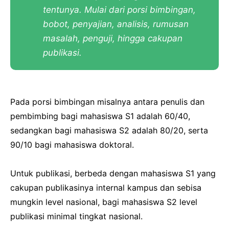
tentunya. Mulai dari porsi bimbingan,
bobot, penyajian, analisis, rumusan
masalah, penguji, hingga cakupan
publikasi.
Pada porsi bimbingan misalnya antara penulis dan
pembimbing bagi mahasiswa S1 adalah 60/40,
sedangkan bagi mahasiswa S2 adalah 80/20, serta
90/10 bagi mahasiswa doktoral.
Untuk publikasi, berbeda dengan mahasiswa S1 yang
cakupan publikasinya internal kampus dan sebisa
mungkin level nasional, bagi mahasiswa S2 level
publikasi minimal tingkat nasional.