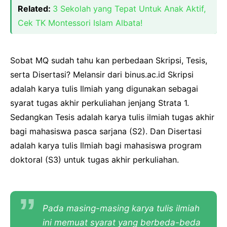
Related:
3 Sekolah yang Tepat Untuk Anak Aktif,
Cek TK Montessori Islam Albata!
Sobat MQ sudah tahu kan perbedaan Skripsi, Tesis,
serta Disertasi? Melansir dari binus.ac.id Skripsi
adalah karya tulis Ilmiah yang digunakan sebagai
syarat tugas akhir perkuliahan jenjang Strata 1.
Sedangkan Tesis adalah karya tulis ilmiah tugas akhir
bagi mahasiswa pasca sarjana (S2). Dan Disertasi
adalah karya tulis Ilmiah bagi mahasiswa program
doktoral (S3) untuk tugas akhir perkuliahan.
Pada masing-masing karya tulis ilmiah
ini memuat syarat yang berbeda-beda