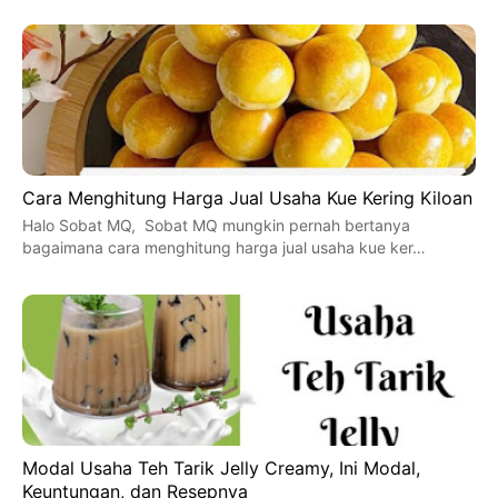
Cara Menghitung Harga Jual Usaha Kue Kering Kiloan
Halo Sobat MQ, Sobat MQ mungkin pernah bertanya
bagaimana cara menghitung harga jual usaha kue ker…
Modal Usaha Teh Tarik Jelly Creamy, Ini Modal,
Keuntungan, dan Resepnya