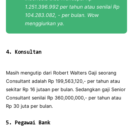
1.251.396.992 per tahun atau senilai Rp
104.283.082, - per bulan. Wow
menggiurkan ya.
4. Konsultan
Masih mengutip dari Robert Walters Gaji seorang
Consultant adalah Rp 199,563,120,- per tahun atau
sekitar Rp 16 jutaan per bulan. Sedangkan gaji Senior
Consultant senilai Rp 360,000,000,- per tahun atau
Rp 30 juta per bulan.
5. Pegawai Bank