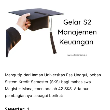
Mengutip dari laman Universitas Esa Unggul, beban
Sistem Kredit Semester (SKS) bagi mahasiswa
Magister Manajemen adalah 42 SKS. Ada pun
pembagiannya sebagai berikut:
Semester 1