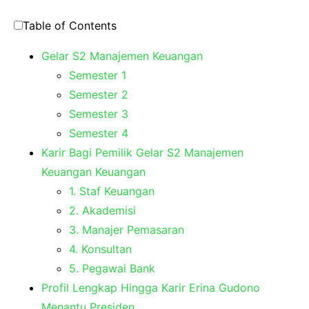
Table of Contents
Gelar S2 Manajemen Keuangan
Semester 1
Semester 2
Semester 3
Semester 4
Karir Bagi Pemilik Gelar S2 Manajemen
Keuangan Keuangan
1. Staf Keuangan
2. Akademisi
3. Manajer Pemasaran
4. Konsultan
5. Pegawai Bank
Profil Lengkap Hingga Karir Erina Gudono
Menantu Presiden