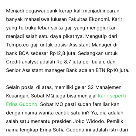
Menjadi pegawai bank kerap kali menjadi incaran
banyak mahasiswa lulusan Fakultas Ekonomi. Karir
yang terbuka lebar serta gaji yang menggiurkan
menjadi salah satu daya pikatnya. Mengutip dari
Tempo.co gaji untuk posisi Assistant Manager di
bank BCA sebesar Rp12,8 juta. Sedangkan untuk
Credit analyst adalah Rp 8,7 juta per bulan, dan
Senior Assistant manager Bank adalah BTN Rp10 juta.
Selain posisi di atas, memiliki gelar S2 Manajemen
Keuangan, Sobat MQ juga bisa menjajal
karir seperti
Erina Gudono
. Sobat MQ pasti sudah familiar kan
dengan nama wanita cantik satu ini? Ya, dia adalah
salah satu menantu presiden Joko Widodo. Pemilik
nama lengkap Erina Sofia Gudono ini adalah istri dari