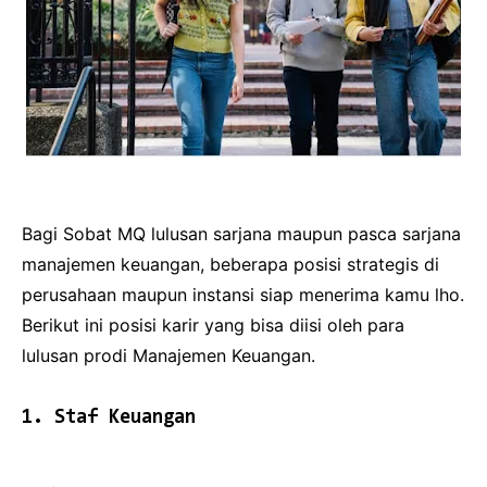
Bagi Sobat MQ lulusan sarjana maupun pasca sarjana
manajemen keuangan, beberapa posisi strategis di
perusahaan maupun instansi siap menerima kamu lho.
Berikut ini posisi karir yang bisa diisi oleh para
lulusan prodi Manajemen Keuangan.
1. Staf Keuangan