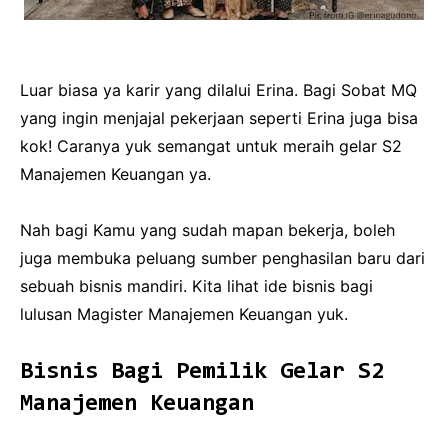
Luar biasa ya karir yang dilalui Erina. Bagi Sobat MQ
yang ingin menjajal pekerjaan seperti Erina juga bisa
kok! Caranya yuk semangat untuk meraih gelar S2
Manajemen Keuangan ya.
Nah bagi Kamu yang sudah mapan bekerja, boleh
juga membuka peluang sumber penghasilan baru dari
sebuah bisnis mandiri. Kita lihat ide bisnis bagi
lulusan Magister Manajemen Keuangan yuk.
Bisnis Bagi Pemilik Gelar S2
Manajemen Keuangan