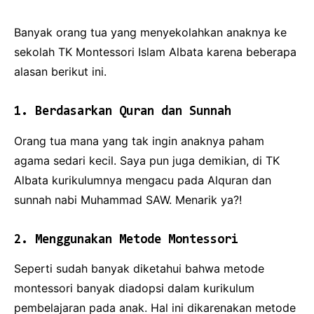
Banyak orang tua yang menyekolahkan anaknya ke
sekolah TK Montessori Islam Albata karena beberapa
alasan berikut ini.
1. Berdasarkan Quran dan Sunnah
Orang tua mana yang tak ingin anaknya paham
agama sedari kecil. Saya pun juga demikian, di TK
Albata kurikulumnya mengacu pada Alquran dan
sunnah nabi Muhammad SAW. Menarik ya?!
2. Menggunakan Metode Montessori
Seperti sudah banyak diketahui bahwa metode
montessori banyak diadopsi dalam kurikulum
pembelajaran pada anak. Hal ini dikarenakan metode