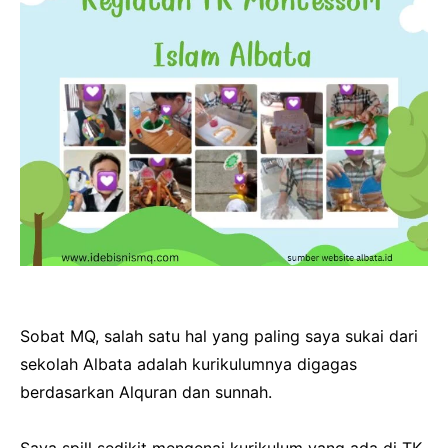
Sobat MQ, salah satu hal yang paling saya sukai dari
sekolah Albata adalah kurikulumnya digagas
berdasarkan Alquran dan sunnah.