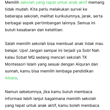
Memilih
sekolah yang tepat untuk anak aktif
memang
tidak mudah. Kita perlu melakukan survei ke
beberapa sekolah, melihat kurikulumnya, jarak, serta
berbagai aspek pertimbangan lainnya. Semua ini
butuh kesabaran dan ketelitian.
Salah memilih sekolah bisa membuat anak tidak mau
belajar. Ups! Jangan sampai ini terjadi ya Sob! Nah
kalau Sobat MQ sedang mencari sekolah TK
Montessori Islam yang sesuai dengan Alquran dan
sunnah, kamu bisa memilih lembaga pendidikan
Albata
.
Namun sebelumnya, jika kamu butuh membaca
informasi lebih lanjut bagaimana memilih sekolah
yang tepat untuk anak aktif, kamu boleh membaca