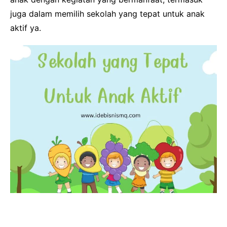
juga dalam memilih sekolah yang tepat untuk anak
aktif ya.