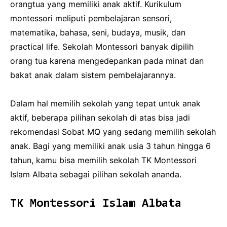
orangtua yang memiliki anak aktif. Kurikulum
montessori meliputi pembelajaran sensori,
matematika, bahasa, seni, budaya, musik, dan
practical life. Sekolah Montessori banyak dipilih
orang tua karena mengedepankan pada minat dan
bakat anak dalam sistem pembelajarannya.
Dalam hal memilih sekolah yang tepat untuk anak
aktif, beberapa pilihan sekolah di atas bisa jadi
rekomendasi Sobat MQ yang sedang memilih sekolah
anak. Bagi yang memiliki anak usia 3 tahun hingga 6
tahun, kamu bisa memilih sekolah TK Montessori
Islam Albata sebagai pilihan sekolah ananda.
TK Montessori Islam Albata