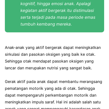
kognitif, hingga emosi anak. Apalagi
kegiatan aktif bergerak itu distimulasi
serta terjadi pada masa periode emas
tumbuh kembang mereka.
Anak-anak yang aktif bergerak dapat meningkatkan
sirkulasi dan pasokan oksigen yang baik ke otak.
Sehingga otak mendapat pasokan oksigen yang
lancar dan merupakan nutrisi yang sangat baik.
Gerak aktif pada anak dapat membantu merangsang
pematangan motorik yang ada di otak. Sehingga
dapat mempengaruhi perkembangan motorik dan
meningkatkan impuls saraf. Hal ini adalah salah satu
aspek yang sangat mempengaruhi kecerdasan anak.