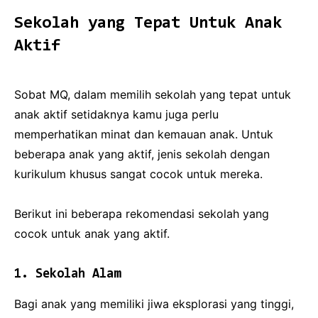
Sekolah yang Tepat Untuk Anak
Aktif
Sobat MQ, dalam memilih sekolah yang tepat untuk
anak aktif setidaknya kamu juga perlu
memperhatikan minat dan kemauan anak. Untuk
beberapa anak yang aktif, jenis sekolah dengan
kurikulum khusus sangat cocok untuk mereka.
Berikut ini beberapa rekomendasi sekolah yang
cocok untuk anak yang aktif.
1. Sekolah Alam
Bagi anak yang memiliki jiwa eksplorasi yang tinggi,