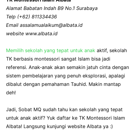
Alamat Babatan Indah B9 No.1 Surabaya
Telp (+62) 811334436
Email assalamualaikum@albata.id
website www.albata.id
Memilih sekolah yang tepat untuk anak
aktif, sekolah
TK berbasis montessori sangat Islam bisa jadi
referensi. Anak-anak akan semakin jatuh cinta dengan
sistem pembelajaran yang penuh eksplorasi, apalagi
dibalut dengan pemahaman Tauhid. Makin mantap
deh!
Jadi, Sobat MQ sudah tahu kan sekolah yang tepat
untuk anak aktif? Yuk daftar ke TK Montessori Islam
Albata! Langsung kunjungi website Albata ya :)