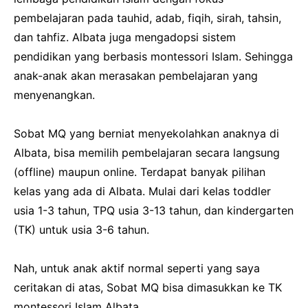
pembelajaran pada tauhid, adab, fiqih, sirah, tahsin,
dan tahfiz. Albata juga mengadopsi sistem
pendidikan yang berbasis montessori Islam. Sehingga
anak-anak akan merasakan pembelajaran yang
menyenangkan.
Sobat MQ yang berniat menyekolahkan anaknya di
Albata, bisa memilih pembelajaran secara langsung
(offline) maupun online. Terdapat banyak pilihan
kelas yang ada di Albata. Mulai dari kelas toddler
usia 1-3 tahun, TPQ usia 3-13 tahun, dan kindergarten
(TK) untuk usia 3-6 tahun.
Nah, untuk anak aktif normal seperti yang saya
ceritakan di atas, Sobat MQ bisa dimasukkan ke TK
montessori Islam Albata.