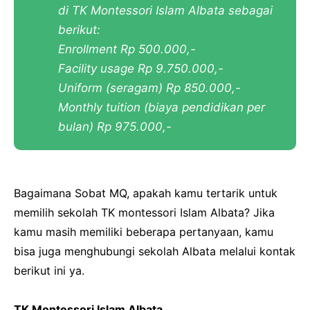
di TK Montessori Islam Albata sebagai
berikut:
Enrollment Rp 500.000,-
Facility usage Rp 9.750.000,-
Uniform (seragam) Rp 850.000,-
Monthly tuition (biaya pendidikan per
bulan) Rp 975.000,-
Bagaimana Sobat MQ, apakah kamu tertarik untuk
memilih sekolah TK montessori Islam Albata? Jika
kamu masih memiliki beberapa pertanyaan, kamu
bisa juga menghubungi sekolah Albata melalui kontak
berikut ini ya.
TK Montessori Islam Albata