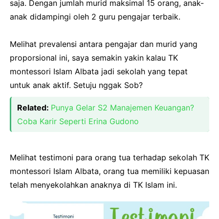
saja. Dengan jumlah murid maksimal 15 orang, anak-
anak didampingi oleh 2 guru pengajar terbaik.
Melihat prevalensi antara pengajar dan murid yang
proporsional ini, saya semakin yakin kalau TK
montessori Islam Albata jadi sekolah yang tepat
untuk anak aktif. Setuju nggak Sob?
Related:
Punya Gelar S2 Manajemen Keuangan?
Coba Karir Seperti Erina Gudono
Melihat testimoni para orang tua terhadap sekolah TK
montessori Islam Albata, orang tua memiliki kepuasan
telah menyekolahkan anaknya di TK Islam ini.