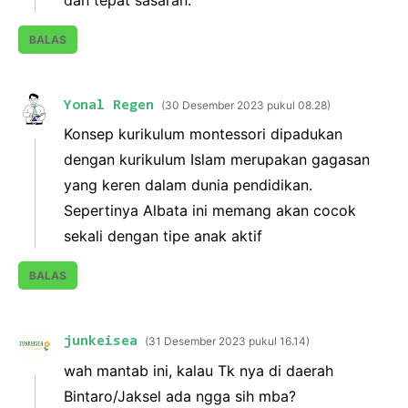
BALAS
Yonal Regen
30 Desember 2023 pukul 08.28
Konsep kurikulum montessori dipadukan
dengan kurikulum Islam merupakan gagasan
yang keren dalam dunia pendidikan.
Sepertinya Albata ini memang akan cocok
sekali dengan tipe anak aktif
BALAS
junkeisea
31 Desember 2023 pukul 16.14
wah mantab ini, kalau Tk nya di daerah
Bintaro/Jaksel ada ngga sih mba?