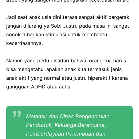
Jadi saat anak usia dini terasa sangat aktif bergerak,
jangan dilarang ya Sob! Justru pada masa ini sangat
cocok diberikan stimulasi untuk membantu
kecerdasannya.
Namun yang perlu disadari bahwa, orang tua harus
bisa mengetahui apakah anak kita termasuk jenis
anak aktif yang normal atau justru hiperaktif karena
gangguan ADHD atau autis.
Melansir dari Dinas Pengendalian
Penduduk, Keluarga Berencana,
Pemberdayaan Perempuan dan