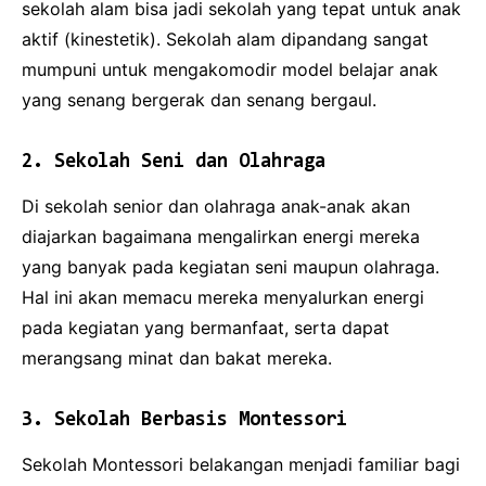
sekolah alam bisa jadi sekolah yang tepat untuk anak
aktif (kinestetik). Sekolah alam dipandang sangat
mumpuni untuk mengakomodir model belajar anak
yang senang bergerak dan senang bergaul.
2. Sekolah Seni dan Olahraga
Di sekolah senior dan olahraga anak-anak akan
diajarkan bagaimana mengalirkan energi mereka
yang banyak pada kegiatan seni maupun olahraga.
Hal ini akan memacu mereka menyalurkan energi
pada kegiatan yang bermanfaat, serta dapat
merangsang minat dan bakat mereka.
3. Sekolah Berbasis Montessori
Sekolah Montessori belakangan menjadi familiar bagi