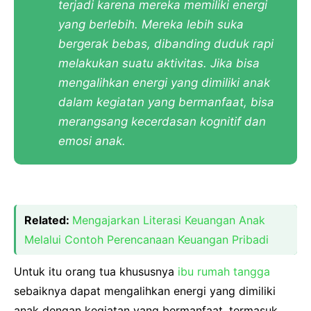
terjadi karena mereka memiliki energi
yang berlebih. Mereka lebih suka
bergerak bebas, dibanding duduk rapi
melakukan suatu aktivitas. Jika bisa
mengalihkan energi yang dimiliki anak
dalam kegiatan yang bermanfaat, bisa
merangsang kecerdasan kognitif dan
emosi anak.
Related:
Mengajarkan Literasi Keuangan Anak
Melalui Contoh Perencanaan Keuangan Pribadi
Untuk itu orang tua khususnya
ibu rumah tangga
sebaiknya dapat mengalihkan energi yang dimiliki
anak dengan kegiatan yang bermanfaat, termasuk