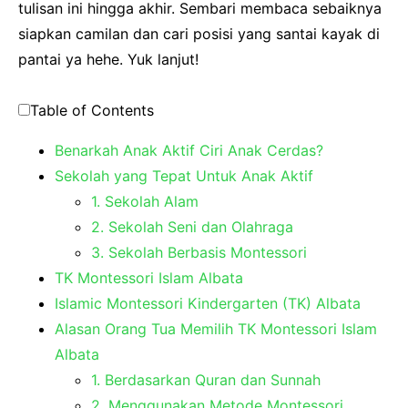
tulisan ini hingga akhir. Sembari membaca sebaiknya
siapkan camilan dan cari posisi yang santai kayak di
pantai ya hehe. Yuk lanjut!
Table of Contents
Benarkah Anak Aktif Ciri Anak Cerdas?
Sekolah yang Tepat Untuk Anak Aktif
1. Sekolah Alam
2. Sekolah Seni dan Olahraga
3. Sekolah Berbasis Montessori
TK Montessori Islam Albata
Islamic Montessori Kindergarten (TK) Albata
Alasan Orang Tua Memilih TK Montessori Islam
Albata
1. Berdasarkan Quran dan Sunnah
2. Menggunakan Metode Montessori