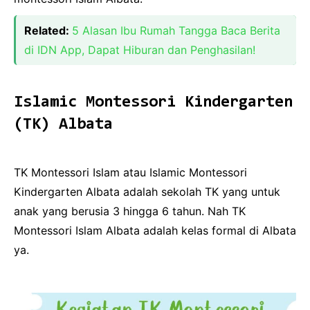
Related:
5 Alasan Ibu Rumah Tangga Baca Berita
di IDN App, Dapat Hiburan dan Penghasilan!
Islamic Montessori Kindergarten
(TK) Albata
TK Montessori Islam atau Islamic Montessori
Kindergarten Albata adalah sekolah TK yang untuk
anak yang berusia 3 hingga 6 tahun. Nah TK
Montessori Islam Albata adalah kelas formal di Albata
ya.