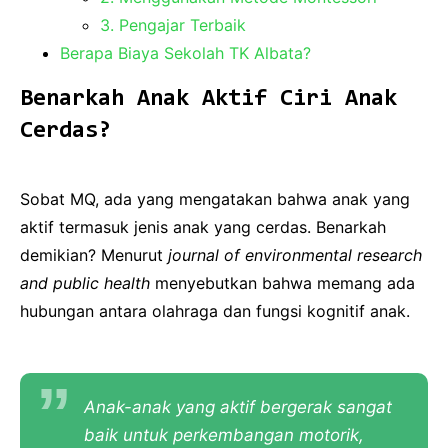
3. Pengajar Terbaik
Berapa Biaya Sekolah TK Albata?
Benarkah Anak Aktif Ciri Anak
Cerdas?
Sobat MQ, ada yang mengatakan bahwa anak yang
aktif termasuk jenis anak yang cerdas. Benarkah
demikian? Menurut
journal of environmental research
and public health
menyebutkan bahwa memang ada
hubungan antara olahraga dan fungsi kognitif anak.
Anak-anak yang aktif bergerak sangat
baik untuk perkembangan motorik,