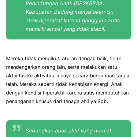
Perlindungan Anak (DP2KBP3A)
Kabupaten Badung menyatakan ciri
anak hiperaktif karena gangguan autis
memiliki emosi yang tidak stabil.
Mereka tidak mengikuti aturan dengan baik, tidak
mendengarkan orang lain, serta melakukan satu
aktivitas ke aktivitas lainnya secara bergantian tanpa
lelah. Mereka seperti tidak kehabisan energi. Anak
dengan kondisi hiperaktif karena autis membutuhkan
penanganan khusus dari tenaga ahli ya Sob.
Sedangkan anak aktif yang normal