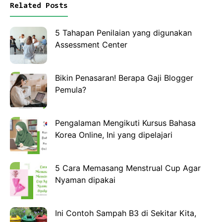
Related Posts
5 Tahapan Penilaian yang digunakan
Assessment Center
Bikin Penasaran! Berapa Gaji Blogger
Pemula?
Pengalaman Mengikuti Kursus Bahasa
Korea Online, Ini yang dipelajari
5 Cara Memasang Menstrual Cup Agar
Nyaman dipakai
Ini Contoh Sampah B3 di Sekitar Kita,