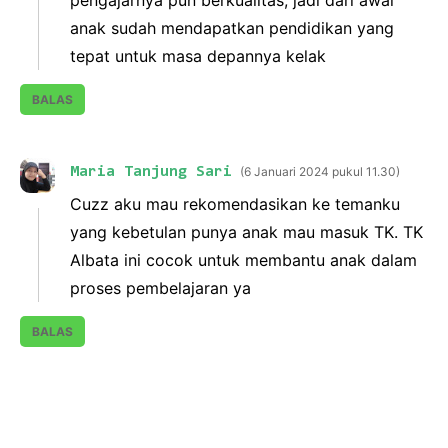
anak sudah mendapatkan pendidikan yang
tepat untuk masa depannya kelak
BALAS
Maria Tanjung Sari
6 Januari 2024 pukul 11.30
Cuzz aku mau rekomendasikan ke temanku
yang kebetulan punya anak mau masuk TK. TK
Albata ini cocok untuk membantu anak dalam
proses pembelajaran ya
BALAS