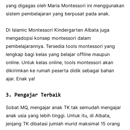
yang digagas oleh Maria Montessori ini menggunakan
sistem pembelajaran yang berpusat pada anak.
Di Islamic Montessori Kindergarten Albata juga
mengadopsi konsep montessori dalam
pembelajarannya. Tersedia tools montessori yang
lengkap bagi kelas yang belajar offline maupun
online. Untuk kelas online, tools montessori akan
dikirimkan ke rumah peserta didik sebagai bahan
ajar. Enak ya!
3. Pengajar Terbaik
Sobat MQ, mengajar anak TK tak semudah mengajar
anak usia yang lebih tinggi. Untuk itu, di Albata,
jenjang TK dibatasi jumlah murid maksimal 15 orang